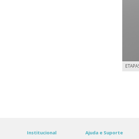
ETAPA
Institucional
Ajuda e Suporte