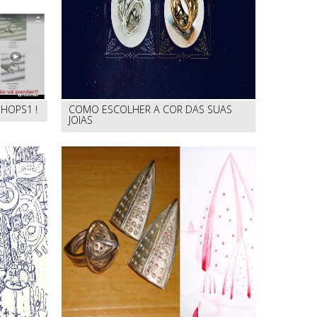
SHOPS1 !
COMO ESCOLHER A COR DAS SUAS
JOIAS