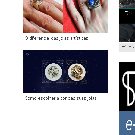
O diferencial das joias artísticas
FALAN
Como escolher a cor das suas joias