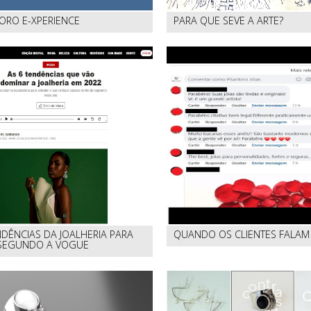
ORO E-XPERIENCE
PARA QUE SEVE A ARTE?
NDÊNCIAS DA JOALHERIA PARA
QUANDO OS CLIENTES FALAM
 SEGUNDO A VOGUE