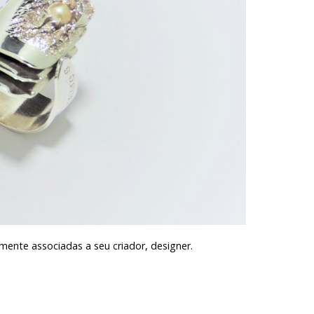
amente associadas a seu criador, designer.