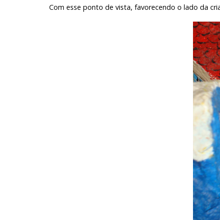
Com esse ponto de vista, favorecendo o lado da cria