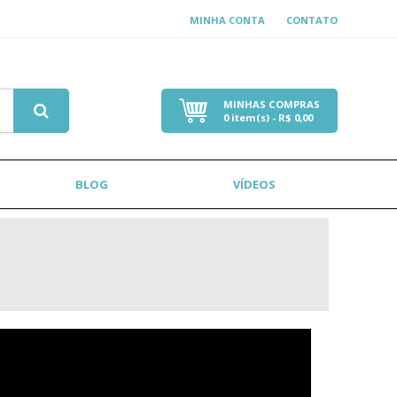
MINHA CONTA
CONTATO
MINHAS COMPRAS
0
item(s) - R$
0,00
BLOG
VÍDEOS