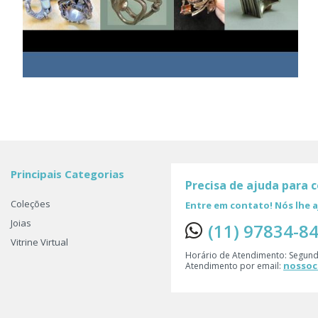
Principais Categorias
Precisa de ajuda para 
Coleções
Entre em contato! Nós lhe
Joias
(11) 97834-8
Vitrine Virtual
Horário de Atendimento: Segund
nossoc
Atendimento por email: