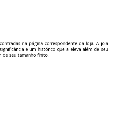
contradas na página correspondente da loja. A joia
ignificância e um histórico que a eleva além de seu
m de seu tamanho finito.