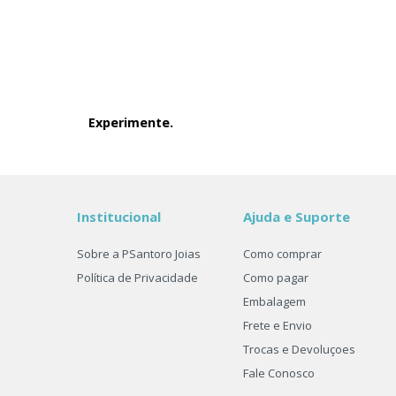
Experimente.
Institucional
Ajuda e Suporte
Sobre a PSantoro Joias
Como comprar
Política de Privacidade
Como pagar
Embalagem
Frete e Envio
Trocas e Devoluçoes
Fale Conosco