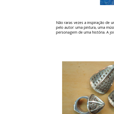
Não raras vezes a inspiração de
pelo autor: uma pintura, uma músi
personagem de uma história. A joia