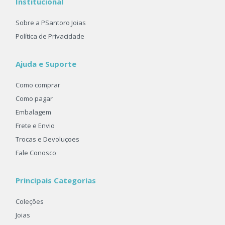
Institucional
Sobre a PSantoro Joias
Política de Privacidade
Ajuda e Suporte
Como comprar
Como pagar
Embalagem
Frete e Envio
Trocas e Devoluçoes
Fale Conosco
Principais Categorias
Coleções
Joias