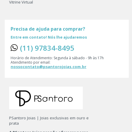
Vitrine Virtual
Precisa de ajuda para comprar?
Entre em contato! Nós lhe ajudaremos
(11) 97834-8495
Horário de Atendimento: Segunda à sábado - 9h às 17h
Atendimento por email:
nossocontato@psantorojoias.com.br
PSantoro Joias | Joias exclusivas em ouro e
prata