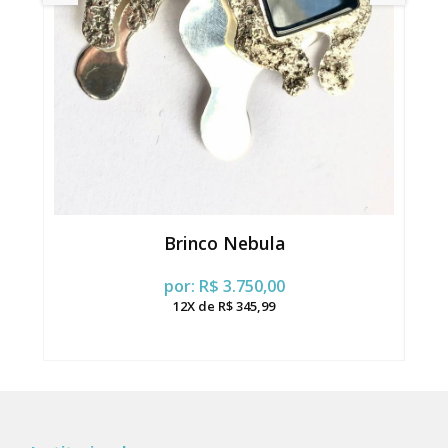
Brinco Nebula
por: R$ 3.750,00
12X de R$ 345,99