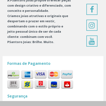
A PSantoro Joias propõe oferecer peças
com design criativo e diferenciado, com
conceito e personalidade.
Criamos joias atrativas e originais que
despertam o prazer em vestir,
combinando com o estilo próprio e
jeito pessoal único de ser de cada
cliente: combinam com você.
PSantoro Joias: Brilhe. Muito.
Formas de Pagamento
Segurança